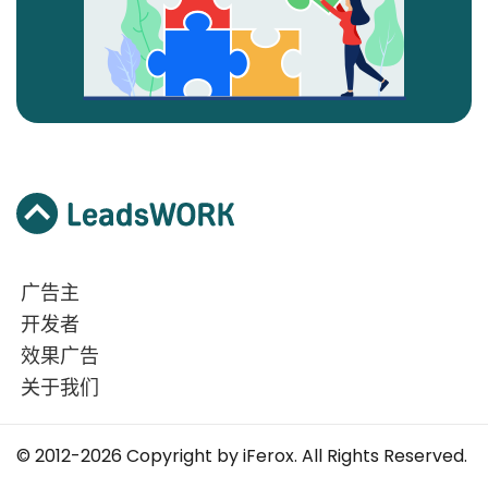
广告主
开发者
效果广告
关于我们
© 2012-2026 Copyright by iFerox. All Rights Reserved.