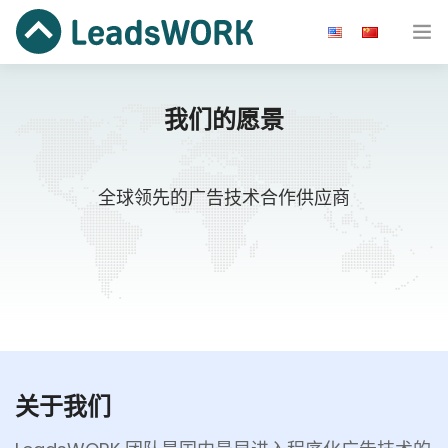
广告主
我们的愿景
开发者
效果广告
全球领先的广告技术合作供应商
资源
关于我们
快速开始
关于我们