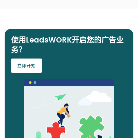
使用LeadsWORK开启您的广告业
务？
立即开始