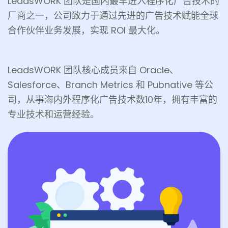
LeadsWORK 团队是国内最早进入程序化广告技术的
厂商之一，公司致力于通过先进的广告技术赋能全球
合作伙伴业务发展，实现 ROI 最大化。
LeadsWORK 团队核心成员来自 Oracle、
Salesforce、Branch Metrics 和 Pubnative 等公
司，从事海内外程序化广告技术数10年，拥有丰富的
专业技术和运营经验。