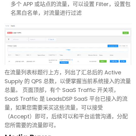
多个 APP 或站点的流量，可以设置 Filter，设置包
名黑白名单，对流量进行过滤
在流量列表标题行上方，列出了汇总后的 Active
Supply 的 QPS 总数，以便掌握当前系统接入的流量
总量。
页面顶部，有个 SaaS Traffic 开关项，
SaaS Traffic 是 LeadsDSP SaaS 平台已接入的流
量，如果您需要采买这些流量，可以接受
（Accept）即可，后续可以和平台运营沟通，分配
您所需要的流量即可。