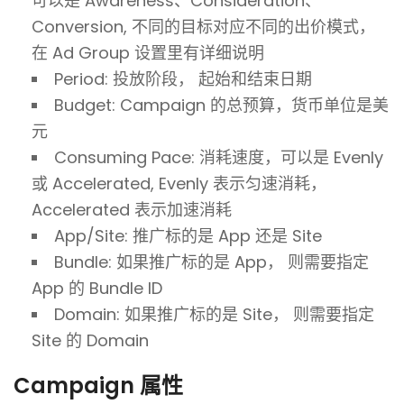
可以是 Awareness、Consideration、
Conversion, 不同的目标对应不同的出价模式，
在 Ad Group 设置里有详细说明
Period: 投放阶段， 起始和结束日期
Budget: Campaign 的总预算，货币单位是美
元
Consuming Pace: 消耗速度，可以是 Evenly
或 Accelerated, Evenly 表示匀速消耗，
Accelerated 表示加速消耗
App/Site: 推广标的是 App 还是 Site
Bundle: 如果推广标的是 App， 则需要指定
App 的 Bundle ID
Domain: 如果推广标的是 Site， 则需要指定
Site 的 Domain
Campaign 属性