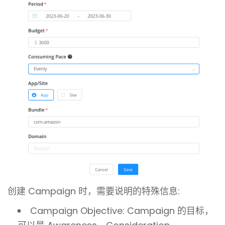
创建 Campaign 时，需要说明的特殊信息:
Campaign Objective: Campaign 的目标，