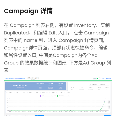
Campaign 详情
在 Campaign 列表右侧，有设置 Inventory、复制
Duplicated、和编辑 Edit 入口。
点击 Campaign
列表中的 name 列，进入 Campaign 详情页面,
Campaign详情页面，顶部有状态快捷命令、编辑
和属性设置入口; 中间是Campaign内各个Ad
Group 的效果数据统计和图形; 下方是Ad Group 列
表。