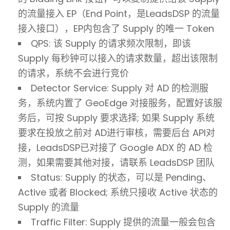
的流量接入 EP（End Point，是LeadsDSP 的流量
接入接口），EP内包含了 Supply 的唯一 Token
QPS: 该 Supply 的请求频次限制，即该
Supply 每秒钟可以接入的请求数量，超出该限制
的请求，系统不会进行竞价
Detector Service: Supply 对 AD 的检测服
务，系统内置了 GeoEdge 对接服务，配置好该服
务后，可按 Supply 要求选择; 如果 Supply 系统
要求在投放之前对 AD进行审核，需要后台 API对
接，LeadsDSP已对接了 Google ADX 的 AD 检
测，如果需要其他对接，请联系 LeadsDSP 团队
Status: Supply 的状态，可以是 Pending、
Active 或者 Blocked; 系统只接收 Active 状态的
Supply 的流量
Traffic Filter: Supply 提供的流量一般会包含