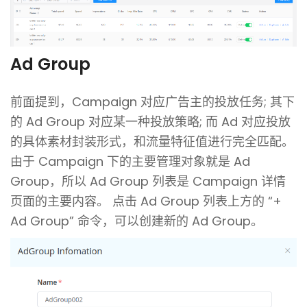
Ad Group
前面提到，Campaign 对应广告主的投放任务; 其下
的 Ad Group 对应某一种投放策略; 而 Ad 对应投放
的具体素材封装形式，和流量特征值进行完全匹配。
由于 Campaign 下的主要管理对象就是 Ad
Group，所以 Ad Group 列表是 Campaign 详情
页面的主要内容。 点击 Ad Group 列表上方的 “+
Ad Group” 命令，可以创建新的 Ad Group。