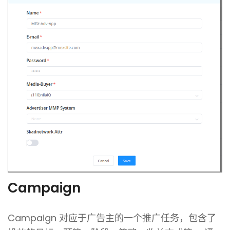
Campaign
Campaign 对应于广告主的一个推广任务，包含了