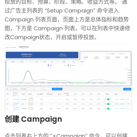
投放的目标、预算、阶段、策略、收益方式等。
通
过广告主列表的 “Setup Campaign” 命令进入
Campaign 列表页面，页面上方是总体指标和趋势
图，下方是 Campaign 列表。可以在列表中快速修
改Campaign状态，开启或暂停投放。
创建 Campaign
点击列表右上方的 “+Campaign” 命令，可以创建