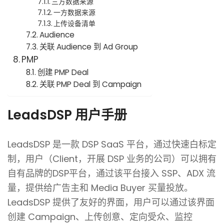
三方数据来源
一方数据来源
上传设备清单
Audience
关联 Audience 到 Ad Group
PMP
创建 PMP Deal
关联 PMP Deal 到 Campaign
LeadsDSP 用户手册
LeadsDSP 是一款 DSP SaaS 平台，通过快速白标定
制，用户（Client，开展 DSP 业务的公司）可以拥有
自有品牌的DSP平台，通过该平台接入 SSP、ADX 流
量，提供给广告主和 Media Buyer 买量投放。
LeadsDSP 提供了友好的界面，用户可以通过该界面
创建 Campaign、上传创意、定向受众、监控