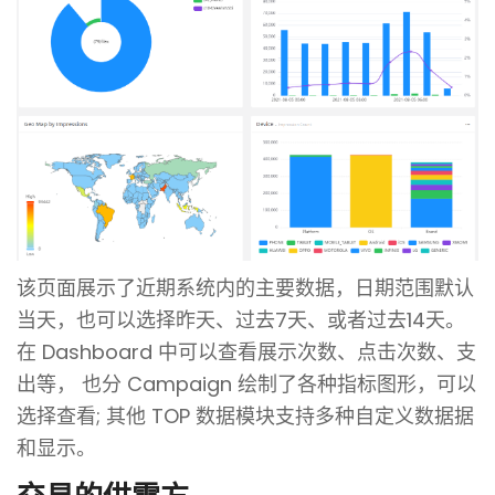
该页面展示了近期系统内的主要数据，日期范围默认
当天，也可以选择昨天、过去7天、或者过去14天。
在 Dashboard 中可以查看展示次数、点击次数、支
出等， 也分 Campaign 绘制了各种指标图形，可以
选择查看; 其他 TOP 数据模块支持多种自定义数据据
和显示。