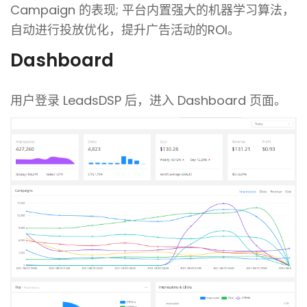
Campaign 的表现; 平台内置强大的机器学习算法，
自动进行投放优化，提升广告活动的ROI。
Dashboard
用户登录 LeadsDSP 后，进入 Dashboard 页面。