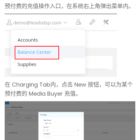
预付费的充值操作入口，在系统右上角弹出菜单内。
在 Charging Tab内，点击 New 按钮，可以为某个
预付费的 Media Buyer 充值。