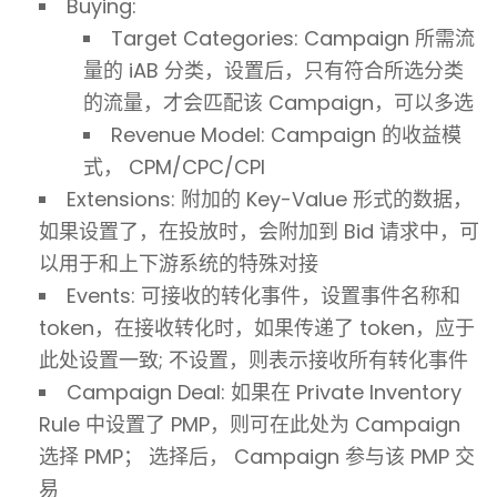
Buying:
Target Categories: Campaign 所需流
量的 iAB 分类，设置后，只有符合所选分类
的流量，才会匹配该 Campaign，可以多选
Revenue Model: Campaign 的收益模
式， CPM/CPC/CPI
Extensions: 附加的 Key-Value 形式的数据，
如果设置了，在投放时，会附加到 Bid 请求中，可
以用于和上下游系统的特殊对接
Events: 可接收的转化事件，设置事件名称和
token，在接收转化时，如果传递了 token，应于
此处设置一致; 不设置，则表示接收所有转化事件
Campaign Deal: 如果在 Private Inventory
Rule 中设置了 PMP，则可在此处为 Campaign
选择 PMP； 选择后， Campaign 参与该 PMP 交
易