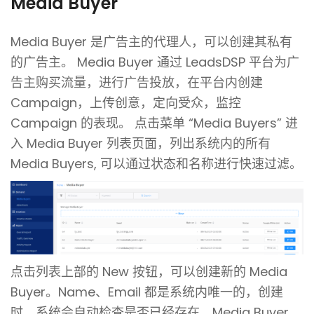
Media Buyer
Media Buyer 是广告主的代理人，可以创建其私有
的广告主。 Media Buyer 通过 LeadsDSP 平台为广
告主购买流量，进行广告投放，在平台内创建
Campaign，上传创意，定向受众，监控
Campaign 的表现。
点击菜单 “Media Buyers” 进
入 Media Buyer 列表页面，列出系统内的所有
Media Buyers, 可以通过状态和名称进行快速过滤。
点击列表上部的 New 按钮，可以创建新的 Media
Buyer。Name、Email 都是系统内唯一的，创建
时，系统会自动检查是否已经存在。Media Buyer