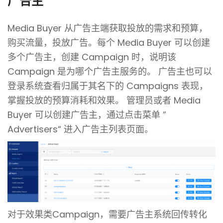
广告主
Media Buyer 从广告主端获取投放的需求和预算，
购买流量，投放广告。每个 Media Buyer 可以创建
多个广告主，创建 Campaign 时，说明该
Campaign 是为哪个广告主服务的。
广告主也可以
登录系统查看归属于其名下的 Campaigns 表现，
掌握投放的预算消耗和效果。
管理员或者 Media
Buyer 可以创建广告主，通过点击菜单 ”
Advertisers“ 进入广告主列表页面。
对于效果类Campaign，需要广告主系统回传转化