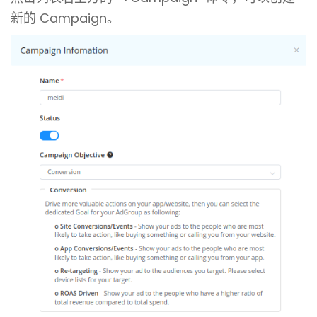
新的 Campaign。