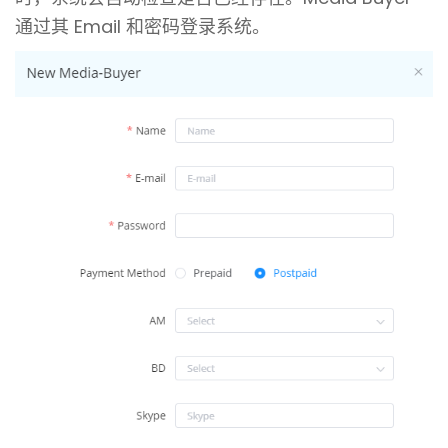
通过其 Email 和密码登录系统。