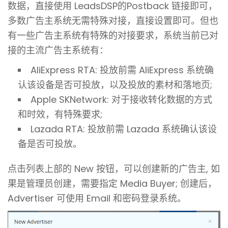
数据，直接使用 LeadsDSP的Postback 链接即可，
多数广告主系统无需特殊对接，直接设置即可。但也
有一些广告主系统有特殊的对接要求，系统当前已对
接的主流广告主系统有：
AliExpress RTA: 投放前需 AliExpress 系统确
认该设备是否可投放，以及投放的素材和落地页;
Apple SKNetwork: 对于接收转化数据的方式
和时效，有特殊要求;
Lazada RTA: 投放前需 Lazada 系统确认该设
备是否可投放。
点击列表上部的 New 按钮，可以创建新的广告主, 如
果是管理员创建，需要指定 Media Buyer; 创建后，
Advertiser 可使用 Email 和密码登录系统。