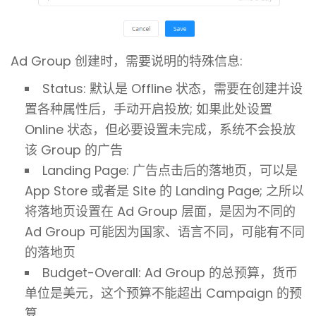
Ad Group 创建时，需要说明的特殊信息:
Status: 默认是 Offline 状态，需要在创建并设
置各种属性后，手动开启投放; 如果此处设置
Online 状态，但必要设置未完成，系统不会投放
该 Group 的广告
Landing Page: 广告点击后的落地页，可以是
App Store 或者是 Site 的 Landing Page; 之所以
将落地页设置在 Ad Group 层面，是因为不同的
Ad Group 可能因为国家、语言不同，可能有不同
的落地页
Budget-Overall: Ad Group 的总预算，货币
单位是美元，这个预算不能超出 Campaign 的预
算