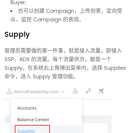
Buyer;
也可以创建 Campaign，上传创意，定向受
众，监控 Campaign 的表现。
Supply
管理员需要做的第一件事，就是接入流量，即接入
SSP、ADX 的流量。每个流量供方，都是一个
Supply。在系统右上角弹出菜单内，选择 Supplies
命令，进入 Supply 管理功能。