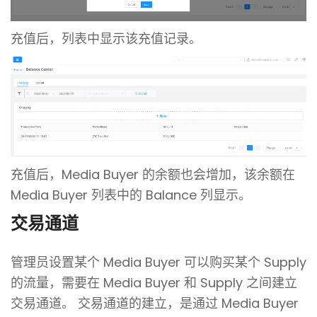
充值后，列表中显示该充值记录。
充值后，Media Buyer 的余额也会增加，该余额在
Media Buyer 列表中的 Balance 列显示。
交易通道
管理员设置某个 Media Buyer 可以购买某个 Supply
的流量，需要在 Media Buyer 和 Supply 之间建立
交易通道。
交易通道的建立，是通过 Media Buyer