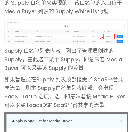
的 Supply 白名单来实现的。 该白名单的入口位于
Media Buyer 列表的 Supply White List 列。
Supply 白名单列表内容，列出了管理员创建的
Supply，在此选中某个 Supply，即意味着 Media
Buyer 可以采买该 Supply 的流量。
如果管理员在Supply 列表顶部接受了 SaaS平台共
享流量，则本 Supply白名单列表底部，会出现
SaaS Traffic 选项，选中即意味着该 Media Buyer
可以采买 LeadsDSP SaaS平台共享的流量。