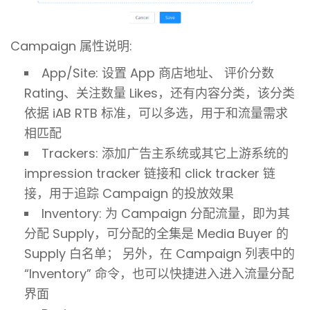
Campaign 属性说明:
App/Site: 设置 App 商店地址、 评价分数
Rating、关注数量 Likes，还有内容分类，该分类
依据 iAB RTB 标准，可以多选，用于和流量需求
相匹配
Trackers: 添加广告主系统或其它上游系统的
impression tracker 链接和 click tracker 链
接，用于追踪 Campaign 的投放效果
Inventory: 为 Campaign 分配流量，即为其
分配 Supply，可分配的全集是 Media Buyer 的
Supply 白名单； 另外，在 Campaign 列表中的
“Inventory” 命令，也可以快捷进入进入流量分配
界面