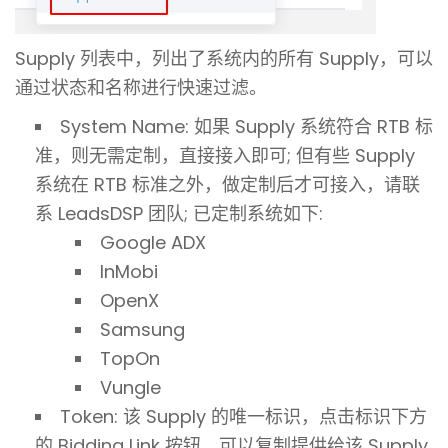
Supply 列表中，列出了系统内的所有 Supply，可以
通过状态和名称进行快速过滤。
System Name: 如果 Supply 系统符合 RTB 标
准，则无需定制，直接接入即可; 但有些 Supply
系统在 RTB 标准之外，做定制后才可接入，请联
系 LeadsDSP 团队; 已定制系统如下:
Google ADX
InMobi
OpenX
Samsung
TopOn
Vungle
Token: 该 Supply 的唯一标识，点击标识下方
的 Bidding Link 按钮，可以复制提供给该 Supply