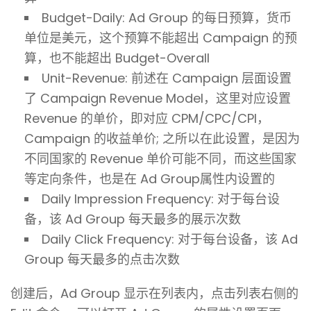
Budget-Daily: Ad Group 的每日预算，货币
单位是美元，这个预算不能超出 Campaign 的预
算，也不能超出 Budget-Overall
Unit-Revenue: 前述在 Campaign 层面设置
了 Campaign Revenue Model，这里对应设置
Revenue 的单价，即对应 CPM/CPC/CPI，
Campaign 的收益单价; 之所以在此设置，是因为
不同国家的 Revenue 单价可能不同，而这些国家
等定向条件，也是在 Ad Group属性内设置的
Daily Impression Frequency: 对于每台设
备，该 Ad Group 每天最多的展示次数
Daily Click Frequency: 对于每台设备，该 Ad
Group 每天最多的点击次数
创建后，Ad Group 显示在列表内，点击列表右侧的