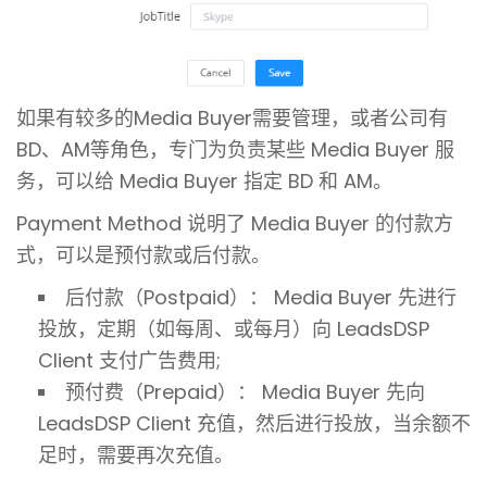
如果有较多的Media Buyer需要管理，或者公司有
BD、AM等角色，专门为负责某些 Media Buyer 服
务，可以给 Media Buyer 指定 BD 和 AM。
Payment Method 说明了 Media Buyer 的付款方
式，可以是预付款或后付款。
后付款（Postpaid）： Media Buyer 先进行
投放，定期（如每周、或每月）向 LeadsDSP
Client 支付广告费用;
预付费（Prepaid）： Media Buyer 先向
LeadsDSP Client 充值，然后进行投放，当余额不
足时，需要再次充值。