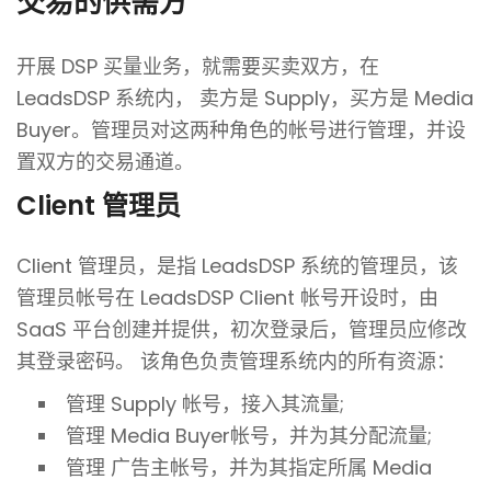
交易的供需方
开展 DSP 买量业务，就需要买卖双方，在
LeadsDSP 系统内， 卖方是 Supply，买方是 Media
Buyer。管理员对这两种角色的帐号进行管理，并设
置双方的交易通道。
Client 管理员
Client 管理员，是指 LeadsDSP 系统的管理员，该
管理员帐号在 LeadsDSP Client 帐号开设时，由
SaaS 平台创建并提供，初次登录后，管理员应修改
其登录密码。
该角色负责管理系统内的所有资源：
管理 Supply 帐号，接入其流量;
管理 Media Buyer帐号，并为其分配流量;
管理 广告主帐号，并为其指定所属 Media