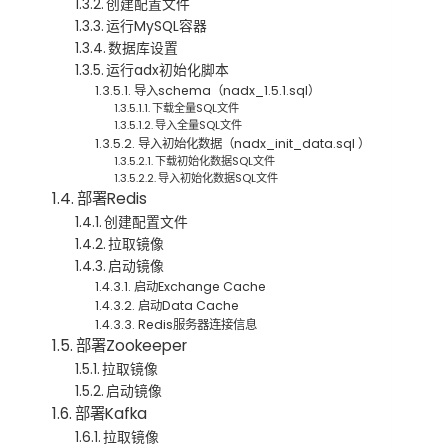
创建配置文件
运行MySQL容器
数据库设置
运行adx初始化脚本
导入schema（nadx_1.5.1.sql）
下载全量SQL文件
导入全量SQL文件
导入初始化数据（nadx_init_data.sql ）
下载初始化数据SQL文件
导入初始化数据SQL文件
部署Redis
创建配置文件
拉取镜像
启动镜像
启动Exchange Cache
启动Data Cache
Redis服务器连接信息
部署Zookeeper
拉取镜像
启动镜像
部署Kafka
拉取镜像