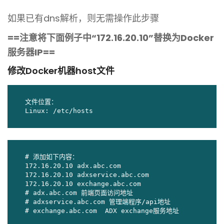
如果已有dns解析，则无需操作此步骤
==注意将下面例子中“172.16.20.10”替换为Docker
服务器IP==
修改Docker机器host文件
文件位置：

Linux: /etc/hosts
# 添加如下内容：

172.16.20.10 adx.abc.com

172.16.20.10 adxservice.abc.com

172.16.20.10 exchange.abc.com

# adx.abc.com 前端页面访问地址

# adxservice.abc.com 管理端程序/api地址

# exchange.abc.com  ADX exchange服务地址